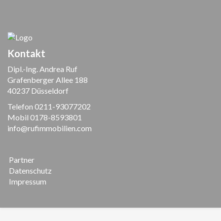
Kontakt
Dipl.-Ing. Andrea Ruf
Grafenberger Allee 188
40237 Düsseldorf
Telefon 0211-93077202
Mobil 0178-8593801
info@rufimmobilien.com
Partner
Datenschutz
Impressum