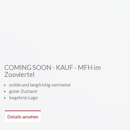
COMING SOON - KAUF - MFH im
Zooviertel
solide und langfristig vermietet
guter Zustand
begehrte Lage
Details ansehen