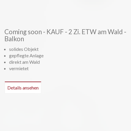
Coming soon - KAUF - 2 Zi. ETW am Wald -
Balkon
solides Objekt
gepflegte Anlage
direkt am Wald
vermietet
Details ansehen