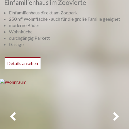
Einfamilienhaus im Zooviertel
Einfamilienhaus direkt am Zoopark
250 m² Wohnfläche - auch für die große Familie geeignet
moderne Bäder
Wohnküche
durchgängig Parkett
Garage
Details ansehen