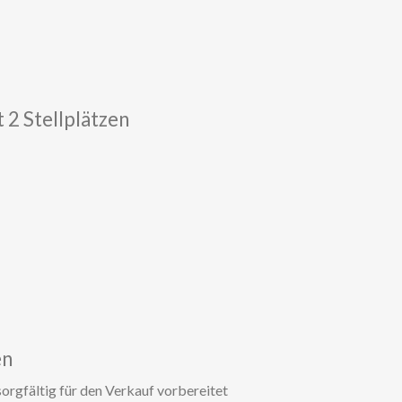
2 Stellplätzen
en
orgfältig für den Verkauf vorbereitet