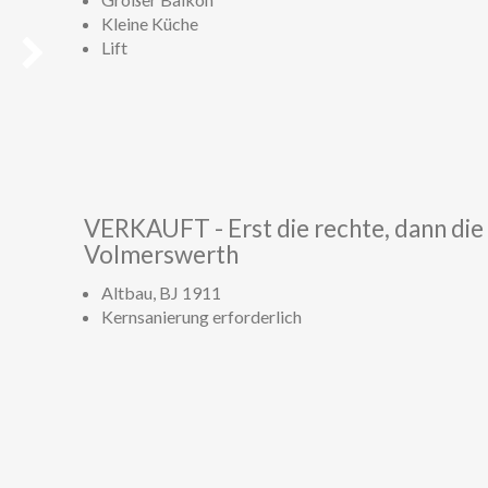
Kleine Küche
Lift
Weiter
VERKAUFT - Erst die rechte, dann die 
Volmerswerth
Altbau, BJ 1911
Kernsanierung erforderlich