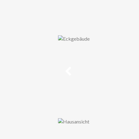
Vorheriges
Vorheriges