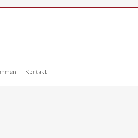
immen
Kontakt