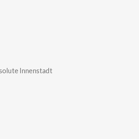
solute Innenstadt