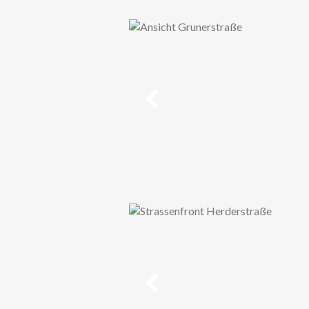
Vorheriges