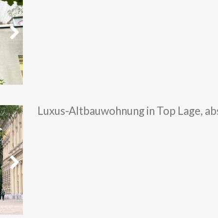
Weiter
Luxus-Altbauwohnung in Top Lage, ab