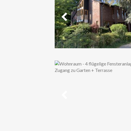
Vorheriges
Vorheriges