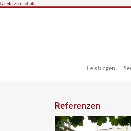
Direkt zum Inhalt
Leistungen
Se
Referenzen