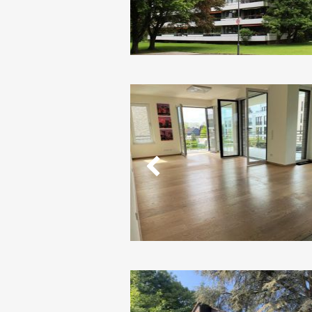
Vorheriges
Vorheriges