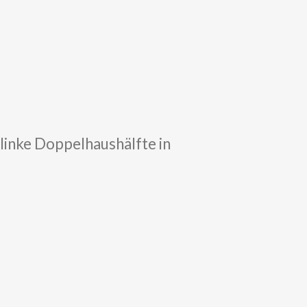
linke Doppelhaushälfte in