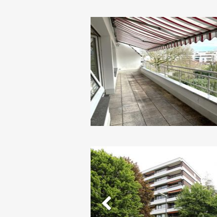
Vorheriges