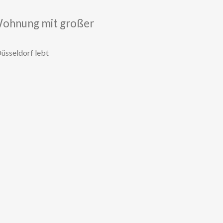
Wohnung mit großer
Düsseldorf lebt