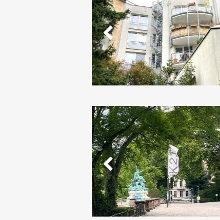
Vorheriges